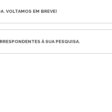
A. VOLTAMOS EM BREVE!
RESPONDENTES À SUA PESQUISA.