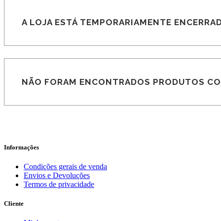
A LOJA ESTÁ TEMPORARIAMENTE ENCERRAD
NÃO FORAM ENCONTRADOS PRODUTOS COR
Informações
Condições gerais de venda
Envios e Devoluções
Termos de privacidade
Cliente