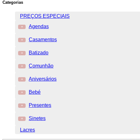
Categorias
PREÇOS ESPECIAIS
Agendas
+
Casamentos
+
Batizado
+
Comunhão
+
Aniversários
+
Bebé
+
Presentes
+
Sinetes
+
Lacres