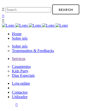
Home
Sobre nós
Sobre nós
Testemunhos & Feedbacks
Serviços
Casamentos
Kids Party
Dias Especiais
Loja-online
Contactos
Utilizador