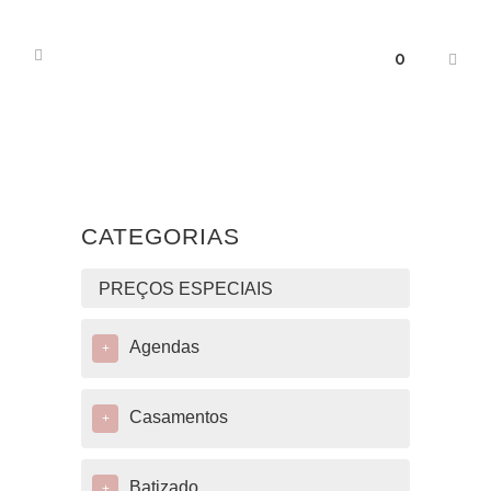
0
CATEGORIAS
PREÇOS ESPECIAIS
Agendas
+
Casamentos
+
Batizado
+