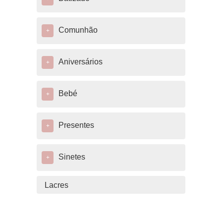
Comunhão
+
Aniversários
+
Bebé
+
Presentes
+
Sinetes
+
Lacres