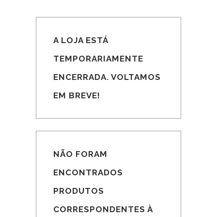
A LOJA ESTÁ
TEMPORARIAMENTE
ENCERRADA. VOLTAMOS
EM BREVE!
NÃO FORAM
ENCONTRADOS
PRODUTOS
CORRESPONDENTES À