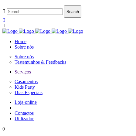
Home
Sobre nós
Sobre nós
Testemunhos & Feedbacks
Serviços
Casamentos
Kids Party
Dias Especiais
Loja-online
Contactos
Utilizador
0