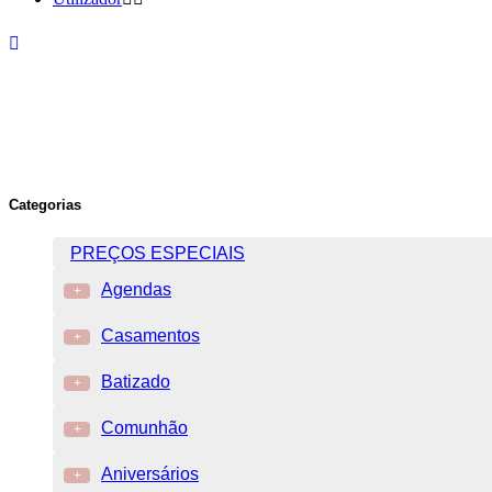
Categorias
PREÇOS ESPECIAIS
Agendas
+
Casamentos
+
Batizado
+
Comunhão
+
Aniversários
+