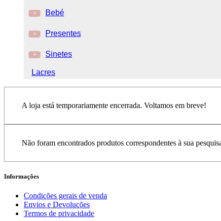
Bebé
+
Presentes
+
Sinetes
+
Lacres
A loja está temporariamente encerrada. Voltamos em breve!
Não foram encontrados produtos correspondentes à sua pesquis
Informações
Condições gerais de venda
Envios e Devoluções
Termos de privacidade