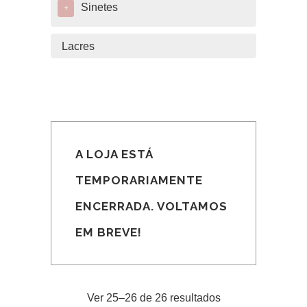
Sinetes
+
Lacres
A LOJA ESTÁ
TEMPORARIAMENTE
ENCERRADA. VOLTAMOS
EM BREVE!
Ver 25–26 de 26 resultados