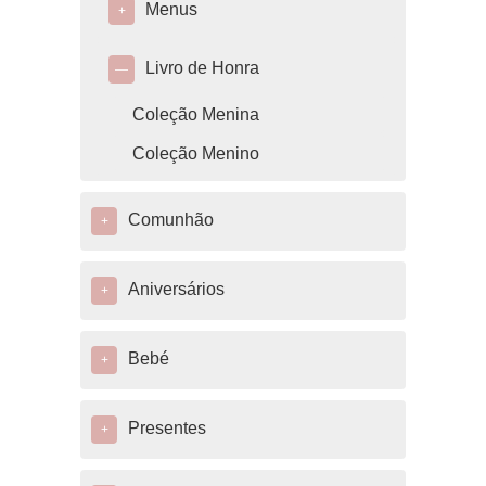
Menus
+
Livro de Honra
—
Coleção Menina
Coleção Menino
Comunhão
+
Aniversários
+
Bebé
+
Presentes
+