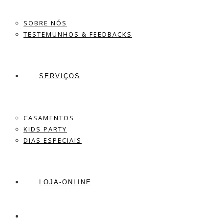
SOBRE NÓS
TESTEMUNHOS & FEEDBACKS
SERVIÇOS
CASAMENTOS
KIDS PARTY
DIAS ESPECIAIS
LOJA-ONLINE