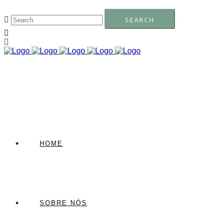
HOME
SOBRE NÓS