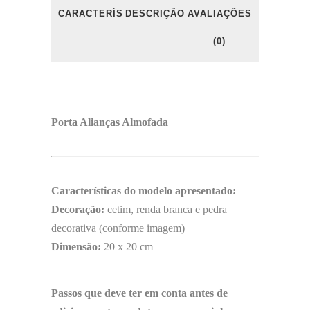
CARACTERÍSTICAS
DESCRIÇÃO
AVALIAÇÕES
(0)
Porta Alianças Almofada
Características do modelo apresentado:
Decoração:
cetim, renda branca e pedra
decorativa (conforme imagem)
Dimensão:
20 x 20 cm
Passos que deve ter em conta antes de