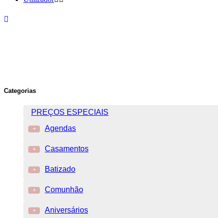
Categorias
PREÇOS ESPECIAIS
Agendas
+
Casamentos
+
Batizado
+
Comunhão
+
Aniversários
+