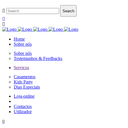
Home
Sobre nós
Sobre nós
Testemunhos & Feedbacks
Serviços
Casamentos
Kids Party
Dias Especiais
Loja-online
Contactos
Utilizador
0