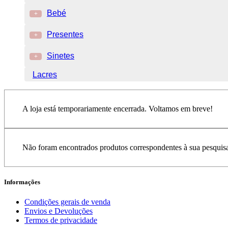
Bebé
+
Presentes
+
Sinetes
+
Lacres
A loja está temporariamente encerrada. Voltamos em breve!
Não foram encontrados produtos correspondentes à sua pesquis
Informações
Condições gerais de venda
Envios e Devoluções
Termos de privacidade