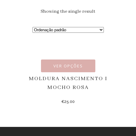
Showing the single result
VER OPÇÕES
MOLDURA NASCIMENTO I
MOCHO ROSA
€
25.00