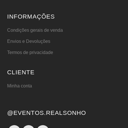
INFORMAÇÕES
Condições gerais de venda
Envios e Devoluções
Termos de privacidade
CLIENTE
Minha conta
@EVENTOS.REALSONHO