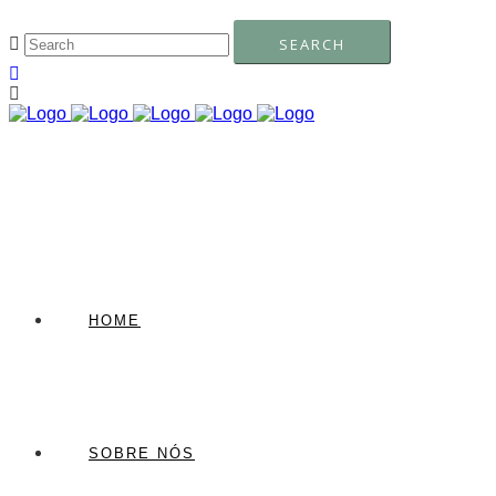
HOME
SOBRE NÓS