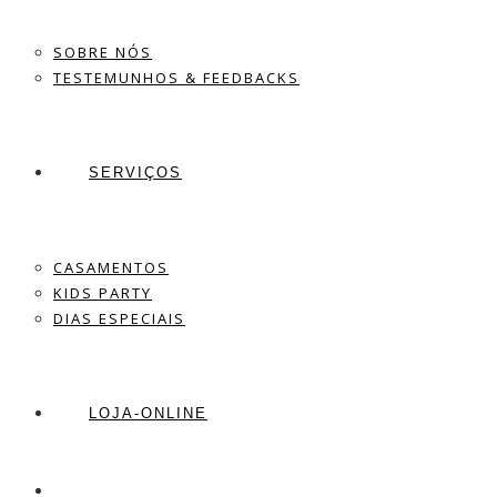
SOBRE NÓS
TESTEMUNHOS & FEEDBACKS
SERVIÇOS
CASAMENTOS
KIDS PARTY
DIAS ESPECIAIS
LOJA-ONLINE