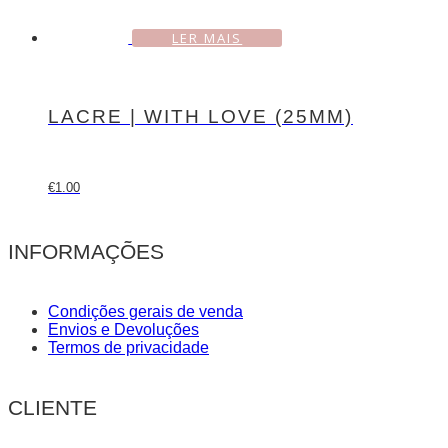
LER MAIS
LACRE | WITH LOVE (25MM)
€
1.00
INFORMAÇÕES
Condições gerais de venda
Envios e Devoluções
Termos de privacidade
CLIENTE