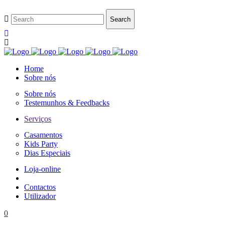
Home
Sobre nós
Sobre nós
Testemunhos & Feedbacks
Serviços
Casamentos
Kids Party
Dias Especiais
Loja-online
Contactos
Utilizador
0