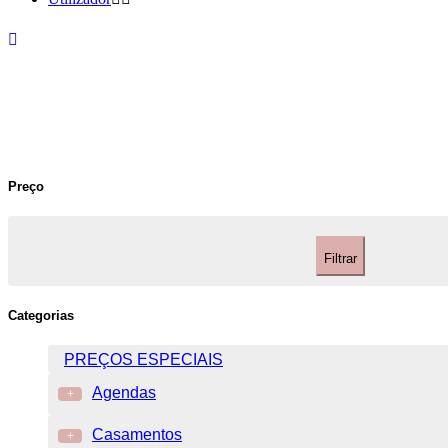
Preço
Filtrar
Categorias
PREÇOS ESPECIAIS
Agendas
+
Casamentos
+