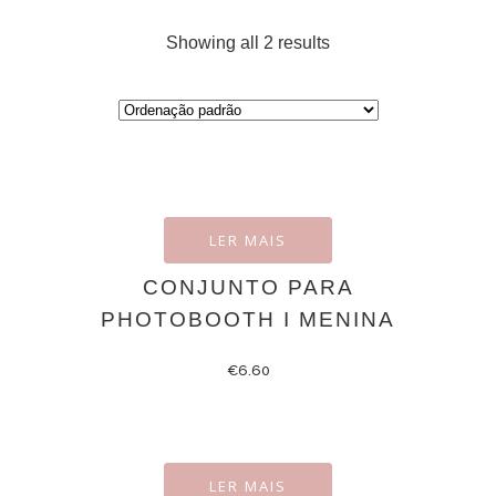
Showing all 2 results
LER MAIS
CONJUNTO PARA
PHOTOBOOTH I MENINA
€
6.60
LER MAIS