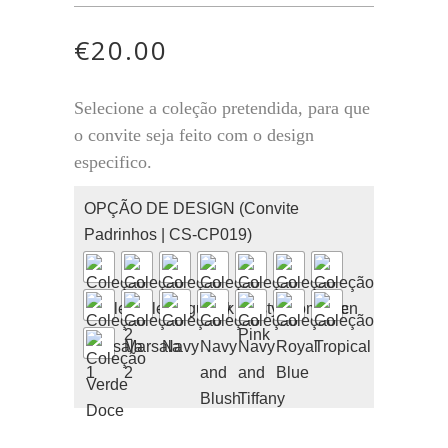
€
20.00
Selecione a coleção pretendida, para que
o convite seja feito com o design
especifico.
OPÇÃO DE DESIGN (Convite
Padrinhos | CS-CP019)