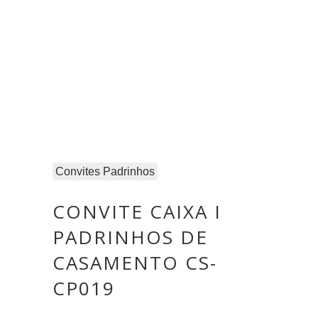
Convites Padrinhos
CONVITE CAIXA I
PADRINHOS DE
CASAMENTO CS-
CP019