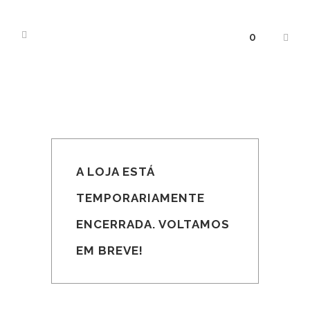
0
A LOJA ESTÁ
TEMPORARIAMENTE
ENCERRADA. VOLTAMOS
EM BREVE!