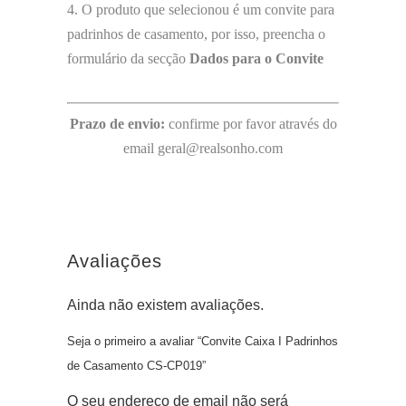
4. O produto que selecionou é um convite para
padrinhos de casamento, por isso, preencha o
formulário da secção
Dados para o Convite
Prazo de envio:
confirme por favor através do
email geral@realsonho.com
Avaliações
Ainda não existem avaliações.
Seja o primeiro a avaliar “Convite Caixa I Padrinhos
de Casamento CS-CP019”
O seu endereço de email não será