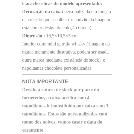
Características do modelo apresentado:
Decoração da caixa:
personalizada em função
da coleção que escolher ( o convite da imagem
está com o design da coleção Green)
Dimensão :
16,5×16,5×5 cm
Interior com: mini garrafa whisky ( imagem da
marca meramente ilustrativa, poderá ser usada
outra marca mediante existência de stock) e
napolitanas chocolate personalizadas
NOTA IMPORTANTE
Devido à rutura de stock por parte do
fornecedor, a caixa acrílica com 4
napolitanas foi substituída por caixa com 3
napolitanas. Estas são personalizadas com
nome dos noivos, vamos casar e data do
casamento.