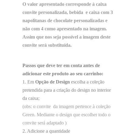
O valor apresentado corresponde à caixa
convite personalizada, bebida e caixa com 3
napolitanas
de chocolate personalizadas e
não com 4 como apresentado na imagem.
Assim que nos seja possível a imagem deste
convite será substituída.
Passos que deve ter em conta antes de
adicionar este produto ao seu carrinho:
1. Em
Opção de Design
escolha a coleção
pretendida para a criação do design no interior
da caixa;
(obs: o convite da imagem pertence à coleção
Green. Mediante o design que escolher todo o
convite será adaptado )
2. Adicione a quantidade