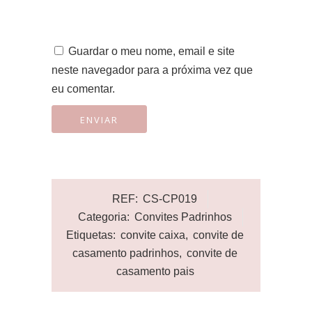
Guardar o meu nome, email e site
neste navegador para a próxima vez que
eu comentar.
REF:
CS-CP019
Categoria:
Convites Padrinhos
Etiquetas:
convite caixa
,
convite de
casamento padrinhos
,
convite de
casamento pais