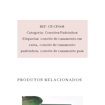
REF:
CS-CP008
Categoria:
Convites Padrinhos
Etiquetas:
convite de casamento em
caixa
,
convite de casamento
padrinhos
,
convite de casamento pais
PRODUTOS RELACIONADOS