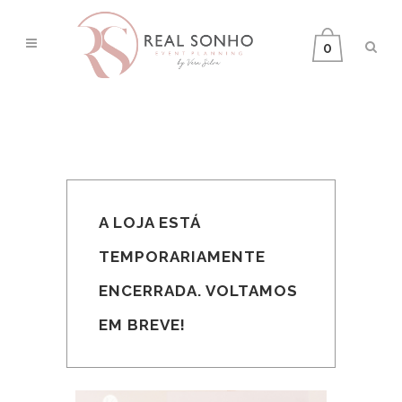
0
A LOJA ESTÁ
TEMPORARIAMENTE
ENCERRADA. VOLTAMOS
EM BREVE!