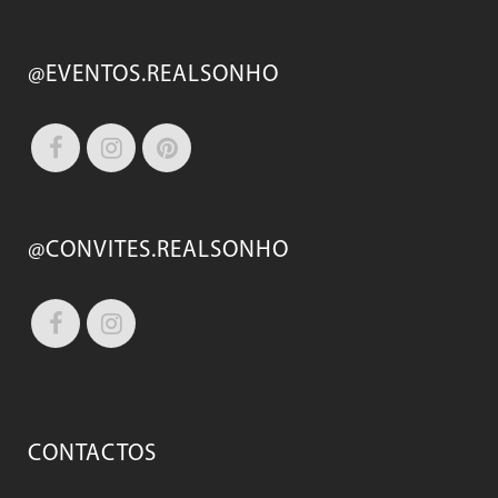
@EVENTOS.REALSONHO
@CONVITES.REALSONHO
CONTACTOS