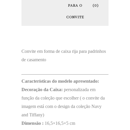
PARA O
(0)
CONVITE
Convite em forma de caixa rija para padrinhos
de casamento
Características do modelo apresentado:
Decoração da Caixa:
personalizada em
função da coleção que escolher ( o convite da
imagem está com o design da coleção Navy
and Tiffany)
Dimensão :
16,5×16,5×5 cm