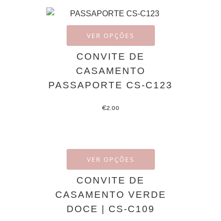
VER OPÇÕES
CONVITE DE
CASAMENTO
PASSAPORTE CS-C123
€
2.00
VER OPÇÕES
CONVITE DE
CASAMENTO VERDE
DOCE | CS-C109