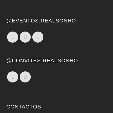
@EVENTOS.REALSONHO
@CONVITES.REALSONHO
CONTACTOS