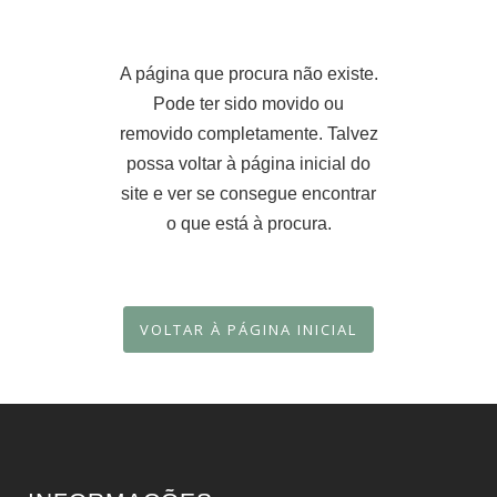
A página que procura não existe.
Pode ter sido movido ou
removido completamente. Talvez
possa voltar à página inicial do
site e ver se consegue encontrar
o que está à procura.
VOLTAR À PÁGINA INICIAL