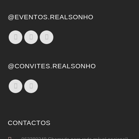
@EVENTOS.REALSONHO
@CONVITES.REALSONHO
CONTACTOS