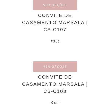
VER OPÇÕES
CONVITE DE
CASAMENTO MARSALA |
CS-C107
€
3.35
VER OPÇÕES
CONVITE DE
CASAMENTO MARSALA |
CS-C108
€
3.35