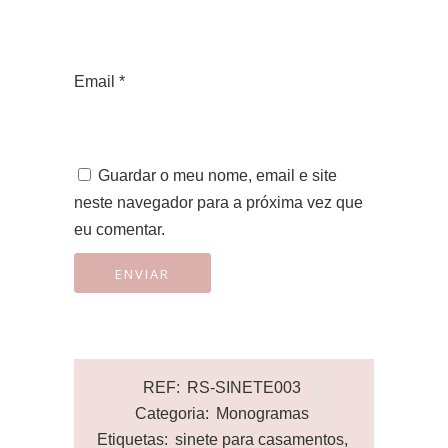
Email
*
Guardar o meu nome, email e site
neste navegador para a próxima vez que
eu comentar.
REF:
RS-SINETE003
Categoria:
Monogramas
Etiquetas:
sinete para casamentos
,