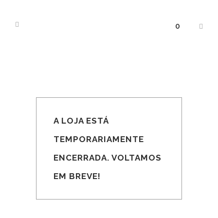
0
A LOJA ESTÁ
TEMPORARIAMENTE
ENCERRADA. VOLTAMOS
EM BREVE!