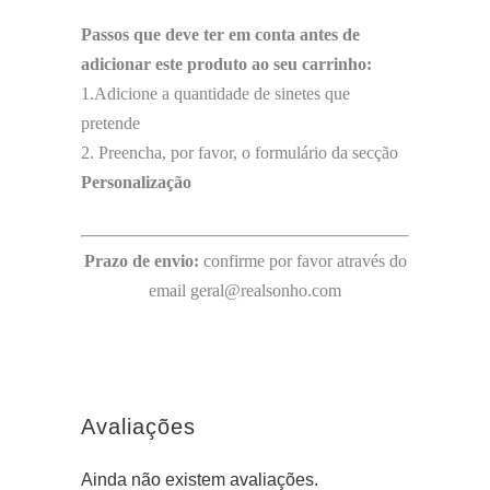
Passos que deve ter em conta antes de
adicionar este produto ao seu carrinho:
1.Adicione a quantidade de sinetes que
pretende
2. Preencha, por favor, o formulário da secção
Personalização
Prazo de envio:
confirme por favor através do
email geral@realsonho.com
Avaliações
Ainda não existem avaliações.