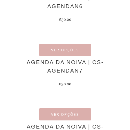
AGENDAN6
€
30.00
VER OPÇÕES
AGENDA DA NOIVA | CS-
AGENDAN7
€
30.00
VER OPÇÕES
AGENDA DA NOIVA | CS-