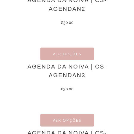
AGENDA DA NOIVA | CS-
AGENDAN2
€
30.00
VER OPÇÕES
AGENDA DA NOIVA | CS-
AGENDAN3
€
30.00
VER OPÇÕES
AGENDA DA NOIVA | CS-