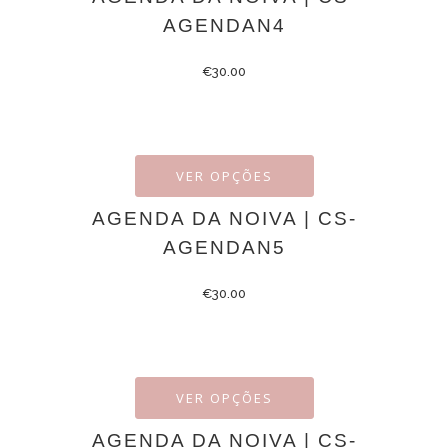
AGENDAN4
€
30.00
VER OPÇÕES
AGENDA DA NOIVA | CS-
AGENDAN5
€
30.00
VER OPÇÕES
AGENDA DA NOIVA | CS-