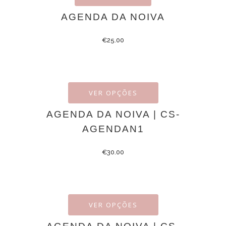
AGENDA DA NOIVA
€
25.00
VER OPÇÕES
AGENDA DA NOIVA | CS-
AGENDAN1
€
30.00
VER OPÇÕES