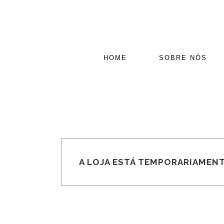
HOME
SOBRE NÓS
A LOJA ESTÁ TEMPORARIAMENT