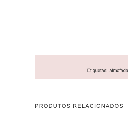
Etiquetas:
almofad
PRODUTOS RELACIONADOS