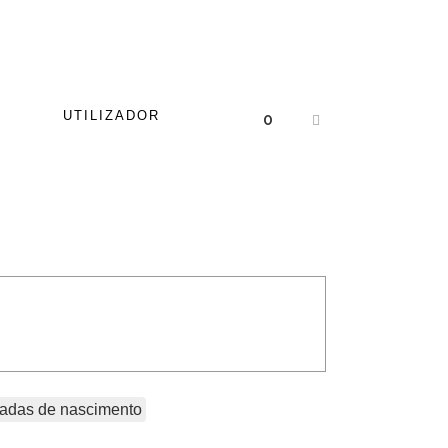
UTILIZADOR
0
adas de nascimento