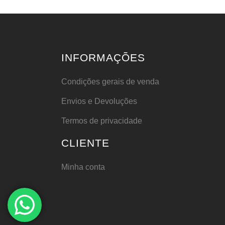
INFORMAÇÕES
Condições gerais de venda
Envios e Devoluções
Termos de privacidade
CLIENTE
Minha conta