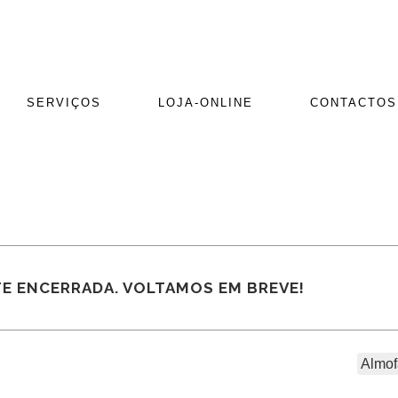
SERVIÇOS
LOJA-ONLINE
CONTACTOS
E ENCERRADA. VOLTAMOS EM BREVE!
Almof