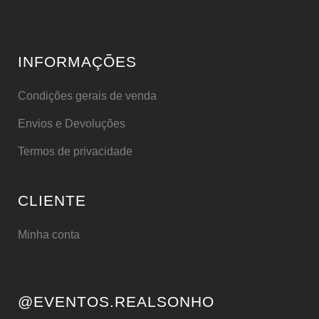
INFORMAÇÕES
Condições gerais de venda
Envios e Devoluções
Termos de privacidade
CLIENTE
Minha conta
@EVENTOS.REALSONHO