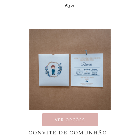
€
3.20
VER OPÇÕES
CONVITE DE COMUNHÃO |