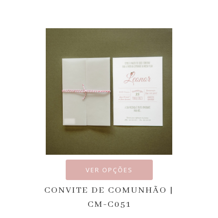
VER OPÇÕES
CONVITE DE COMUNHÃO |
CM-C051