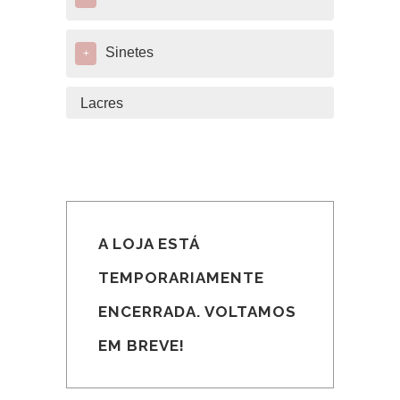
Sinetes
+
Lacres
A LOJA ESTÁ
TEMPORARIAMENTE
ENCERRADA. VOLTAMOS
EM BREVE!