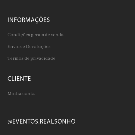
INFORMAÇÕES
Condições gerais de venda
Envios e Devoluções
Termos de privacidade
CLIENTE
Minha conta
@EVENTOS.REALSONHO