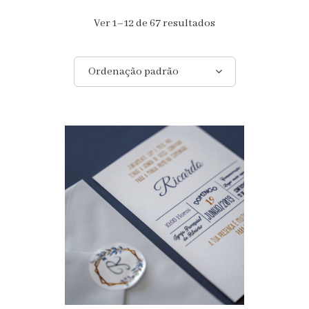
Ver 1–12 de 67 resultados
Ordenação padrão