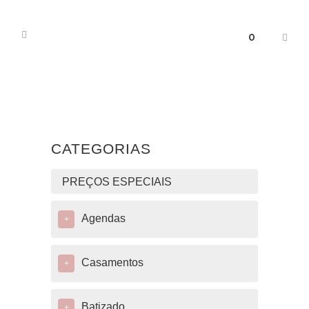
0
CATEGORIAS
PREÇOS ESPECIAIS
Agendas
+
Casamentos
+
Batizado
+