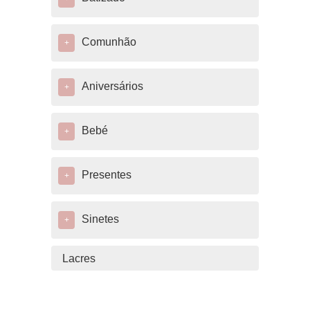
Comunhão
+
Aniversários
+
Bebé
+
Presentes
+
Sinetes
+
Lacres