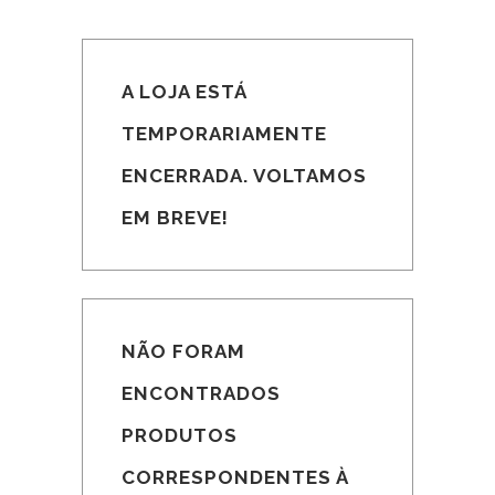
A LOJA ESTÁ
TEMPORARIAMENTE
ENCERRADA. VOLTAMOS
EM BREVE!
NÃO FORAM
ENCONTRADOS
PRODUTOS
CORRESPONDENTES À