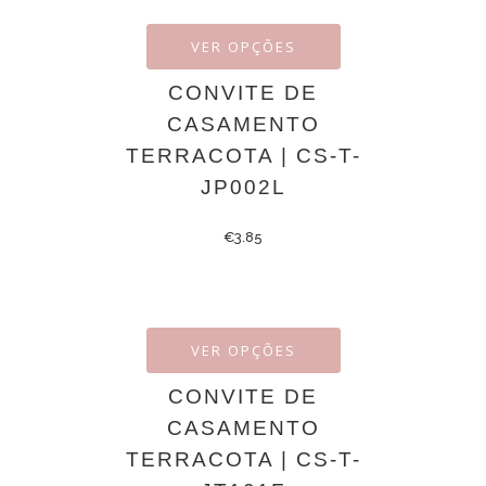
VER OPÇÕES
CONVITE DE
CASAMENTO
TERRACOTA | CS-T-
JP002L
€
3.85
VER OPÇÕES
CONVITE DE
CASAMENTO
TERRACOTA | CS-T-