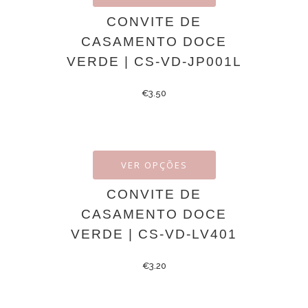
CONVITE DE
CASAMENTO DOCE
VERDE | CS-VD-JP001L
€
3.50
VER OPÇÕES
CONVITE DE
CASAMENTO DOCE
VERDE | CS-VD-LV401
€
3.20