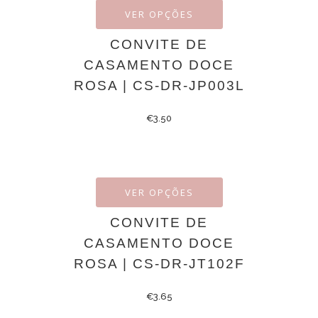
VER OPÇÕES
CONVITE DE
CASAMENTO DOCE
ROSA | CS-DR-JP003L
€
3.50
VER OPÇÕES
CONVITE DE
CASAMENTO DOCE
ROSA | CS-DR-JT102F
€
3.65