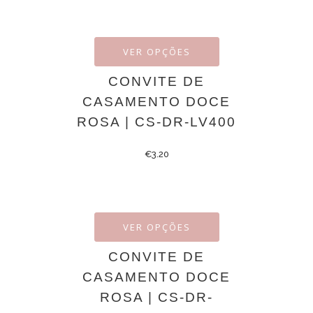
VER OPÇÕES
CONVITE DE
CASAMENTO DOCE
ROSA | CS-DR-LV400
€
3.20
VER OPÇÕES
CONVITE DE
CASAMENTO DOCE
ROSA | CS-DR-