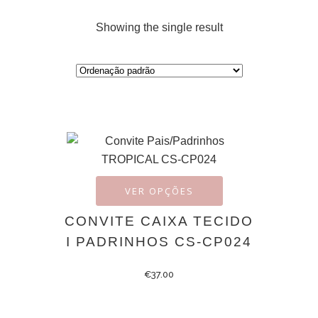
Showing the single result
VER OPÇÕES
CONVITE CAIXA TECIDO
I PADRINHOS CS-CP024
€
37.00