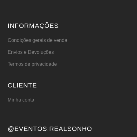
INFORMAÇÕES
Condições gerais de venda
Envios e Devoluções
Termos de privacidade
CLIENTE
Minha conta
@EVENTOS.REALSONHO