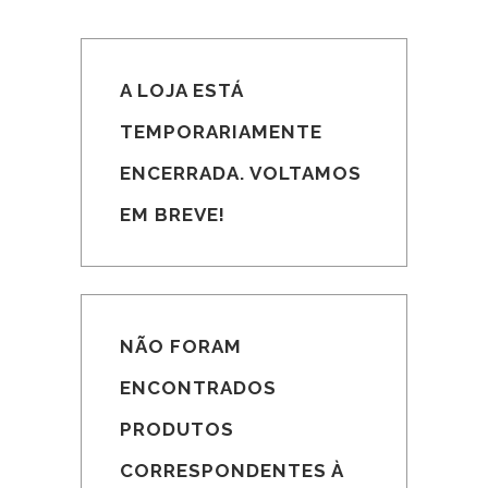
A LOJA ESTÁ
TEMPORARIAMENTE
ENCERRADA. VOLTAMOS
EM BREVE!
NÃO FORAM
ENCONTRADOS
PRODUTOS
CORRESPONDENTES À