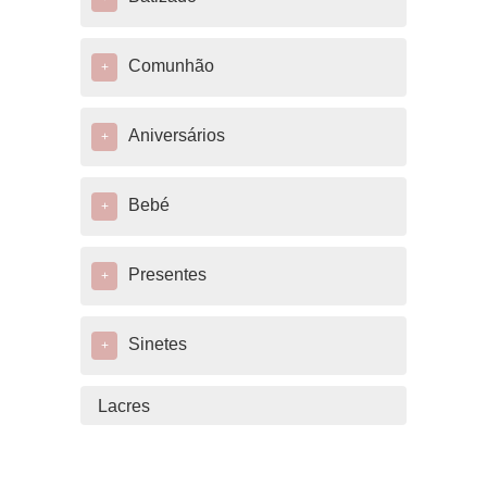
Comunhão
+
Aniversários
+
Bebé
+
Presentes
+
Sinetes
+
Lacres