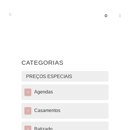
0
CATEGORIAS
PREÇOS ESPECIAIS
Agendas
+
Casamentos
+
Batizado
+