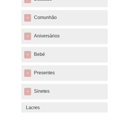
Comunhão
+
Aniversários
+
Bebé
+
Presentes
+
Sinetes
+
Lacres