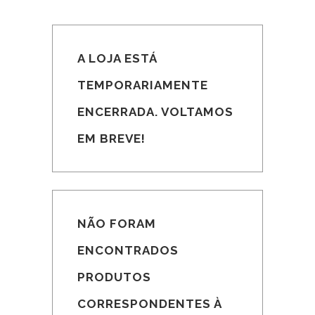
A LOJA ESTÁ
TEMPORARIAMENTE
ENCERRADA. VOLTAMOS
EM BREVE!
NÃO FORAM
ENCONTRADOS
PRODUTOS
CORRESPONDENTES À