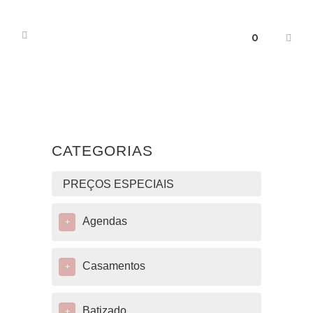
0
CATEGORIAS
PREÇOS ESPECIAIS
Agendas
+
Casamentos
+
Batizado
+