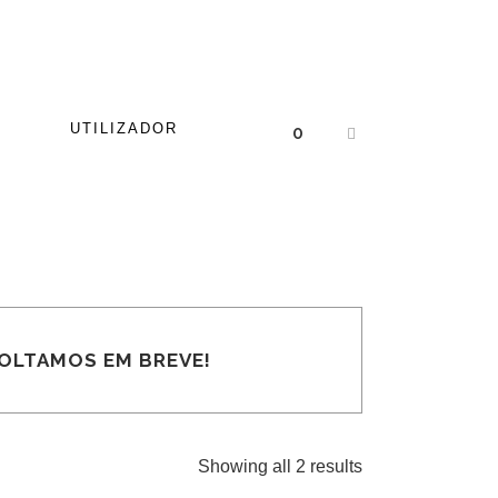
UTILIZADOR
0
VOLTAMOS EM BREVE!
Showing all 2 results