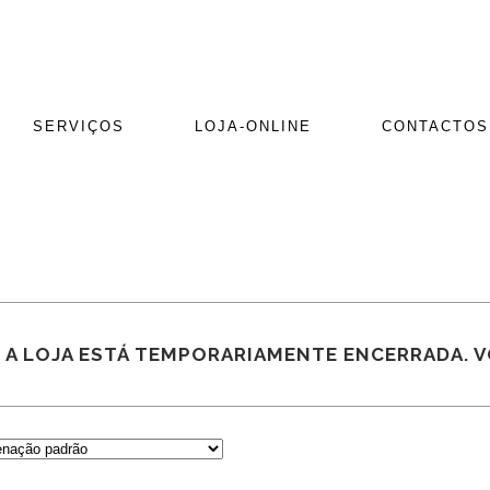
SERVIÇOS
LOJA-ONLINE
CONTACTOS
A LOJA ESTÁ TEMPORARIAMENTE ENCERRADA. 