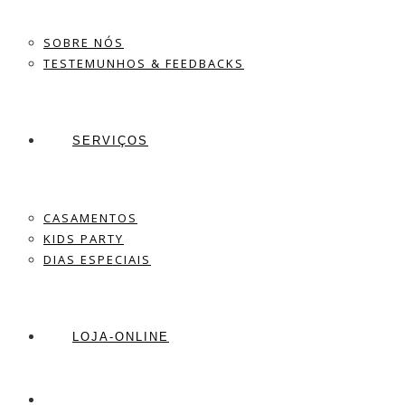
SOBRE NÓS
TESTEMUNHOS & FEEDBACKS
SERVIÇOS
CASAMENTOS
KIDS PARTY
DIAS ESPECIAIS
LOJA-ONLINE