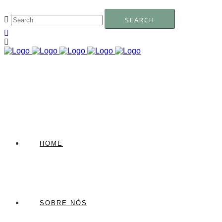
HOME
SOBRE NÓS