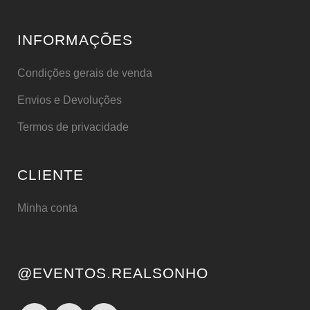
INFORMAÇÕES
Condições gerais de venda
Envios e Devoluções
Termos de privacidade
CLIENTE
Minha conta
@EVENTOS.REALSONHO