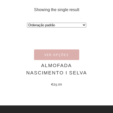
Showing the single result
VER OPÇÕES
ALMOFADA
NASCIMENTO I SELVA
€
25.00