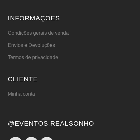
INFORMAÇÕES
Condições gerais de venda
Envios e Devoluções
Termos de privacidade
CLIENTE
Minha conta
@EVENTOS.REALSONHO