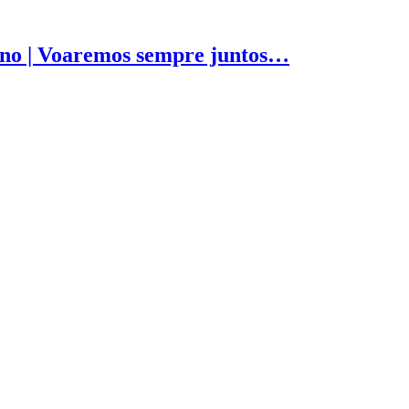
no | Voaremos sempre juntos…