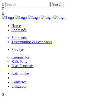
Home
Sobre nós
Sobre nós
Testemunhos & Feedbacks
Serviços
Casamentos
Kids Party
Dias Especiais
Loja-online
Contactos
Utilizador
0