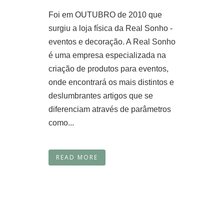
Foi em OUTUBRO de 2010 que
surgiu a loja física da Real Sonho -
eventos e decoração. A Real Sonho
é uma empresa especializada na
criação de produtos para eventos,
onde encontrará os mais distintos e
deslumbrantes artigos que se
diferenciam através de parâmetros
como...
READ MORE