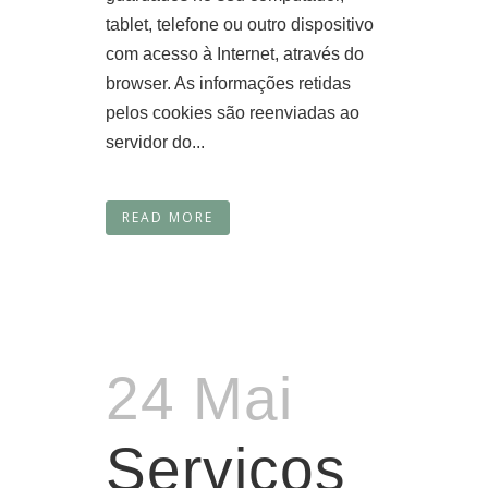
tablet, telefone ou outro dispositivo
com acesso à Internet, através do
browser. As informações retidas
pelos cookies são reenviadas ao
servidor do...
READ MORE
24 Mai
Serviços