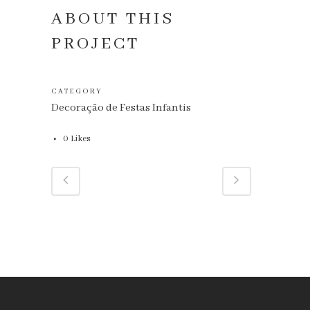
ABOUT THIS
PROJECT
CATEGORY
Decoração de Festas Infantis
0
Likes