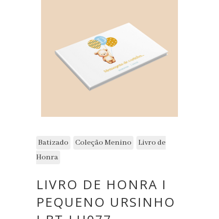
Batizado
Coleção Menino
Livro de
Honra
LIVRO DE HONRA I
PEQUENO URSINHO