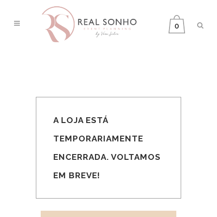
0
A LOJA ESTÁ
TEMPORARIAMENTE
ENCERRADA. VOLTAMOS
EM BREVE!