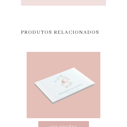
PRODUTOS RELACIONADOS
VER OPÇÕES