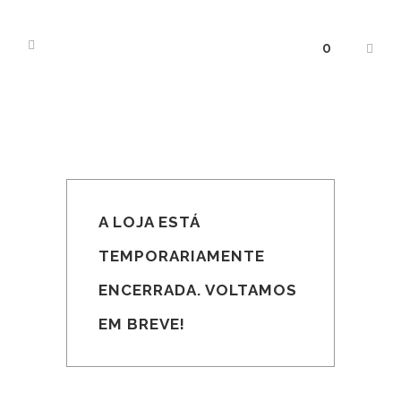
0
A LOJA ESTÁ
TEMPORARIAMENTE
ENCERRADA. VOLTAMOS
EM BREVE!