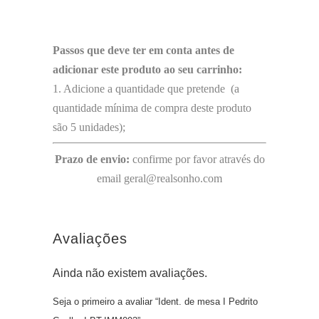
Passos que deve ter em conta antes de
adicionar este produto ao seu carrinho:
1. Adicione a quantidade que pretende (a
quantidade mínima de compra deste produto
são 5 unidades);
Prazo de envio:
confirme por favor através do
email geral@realsonho.com
Avaliações
Ainda não existem avaliações.
Seja o primeiro a avaliar “Ident. de mesa I Pedrito