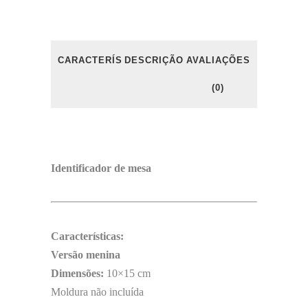
CARACTERÍSTICAS
DESCRIÇÃO
AVALIAÇÕES
(0)
Identificador de mesa
Características:
Versão menina
Dimensões:
10×15 cm
Moldura não incluída