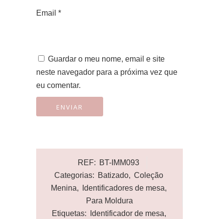
Email
*
Guardar o meu nome, email e site
neste navegador para a próxima vez que
eu comentar.
REF:
BT-IMM093
Categorias:
Batizado
,
Coleção
Menina
,
Identificadores de mesa
,
Para Moldura
Etiquetas:
Identificador de mesa
,