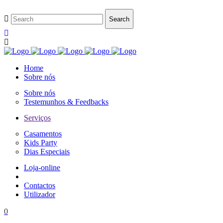
Home
Sobre nós
Sobre nós
Testemunhos & Feedbacks
Serviços
Casamentos
Kids Party
Dias Especiais
Loja-online
Contactos
Utilizador
0