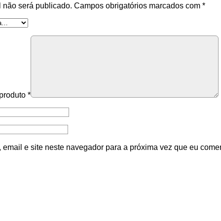
 não será publicado.
Campos obrigatórios marcados com
*
 produto
*
email e site neste navegador para a próxima vez que eu comen