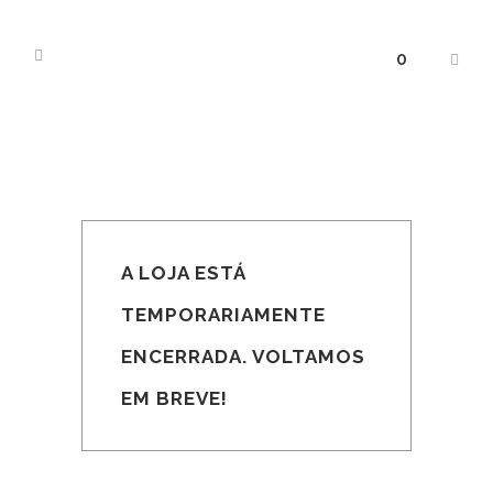
0
A LOJA ESTÁ
TEMPORARIAMENTE
ENCERRADA. VOLTAMOS
EM BREVE!