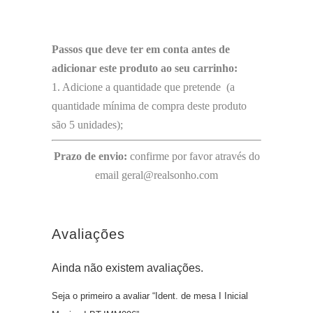
Passos que deve ter em conta antes de
adicionar este produto ao seu carrinho:
1. Adicione a quantidade que pretende (a
quantidade mínima de compra deste produto
são 5 unidades);
Prazo de envio:
confirme por favor através do
email geral@realsonho.com
Avaliações
Ainda não existem avaliações.
Seja o primeiro a avaliar “Ident. de mesa I Inicial