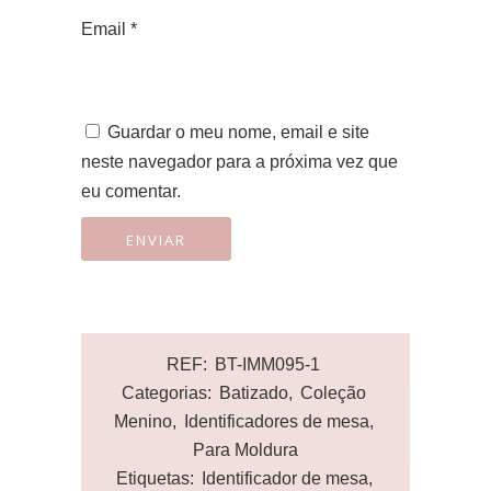
Email
*
Guardar o meu nome, email e site
neste navegador para a próxima vez que
eu comentar.
REF:
BT-IMM095-1
Categorias:
Batizado
,
Coleção
Menino
,
Identificadores de mesa
,
Para Moldura
Etiquetas:
Identificador de mesa
,