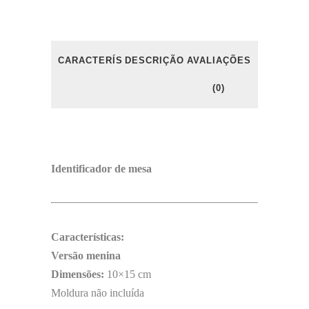
CARACTERÍSTICAS
DESCRIÇÃO
AVALIAÇÕES
(0)
Identificador de mesa
Características:
Versão menina
Dimensões:
10×15 cm
Moldura não incluída