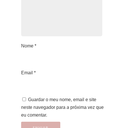
Nome
*
Email
*
Guardar o meu nome, email e site
neste navegador para a próxima vez que
eu comentar.