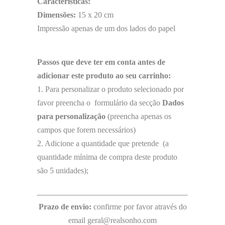
Características:
Dimensões:
15 x 20 cm
Impressão apenas de um dos lados do papel
Passos que deve ter em conta antes de
adicionar este produto ao seu carrinho:
1. Para personalizar o produto selecionado por
favor preencha o formulário da secção
Dados
para personalização
(preencha apenas os
campos que forem necessários)
2. Adicione a quantidade que pretende (a
quantidade mínima de compra deste produto
são 5 unidades);
Prazo de envio:
confirme por favor através do
email geral@realsonho.com