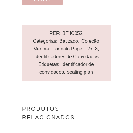
REF:
BT-IC052
Categorias:
Batizado
,
Coleção
Menina
,
Formato Papel 12x18
,
Identificadores de Convidados
Etiquetas:
identificador de
convidados
,
seating plan
PRODUTOS
RELACIONADOS