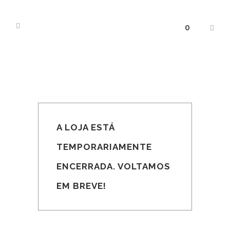
0
A LOJA ESTÁ
TEMPORARIAMENTE
ENCERRADA. VOLTAMOS
EM BREVE!