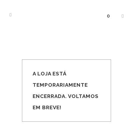
0
A LOJA ESTÁ
TEMPORARIAMENTE
ENCERRADA. VOLTAMOS
EM BREVE!