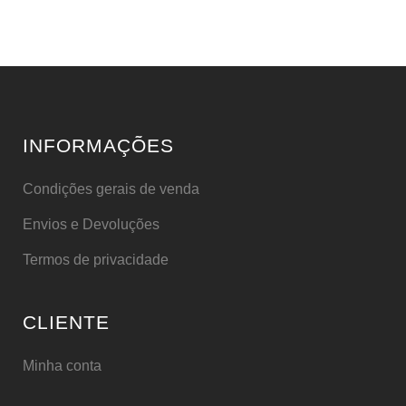
INFORMAÇÕES
Condições gerais de venda
Envios e Devoluções
Termos de privacidade
CLIENTE
Minha conta