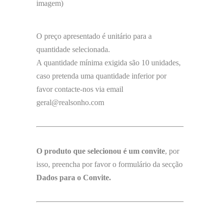
imagem)
O preço apresentado é unitário para a
quantidade selecionada.
A quantidade mínima exigida são 10 unidades,
caso pretenda uma quantidade inferior por
favor contacte-nos via email
geral@realsonho.com
O produto que selecionou é um convite
, por
isso, preencha por favor o formulário da secção
Dados para o Convite.