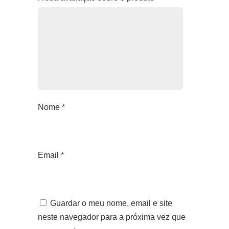
Nome
*
Email
*
Guardar o meu nome, email e site
neste navegador para a próxima vez que