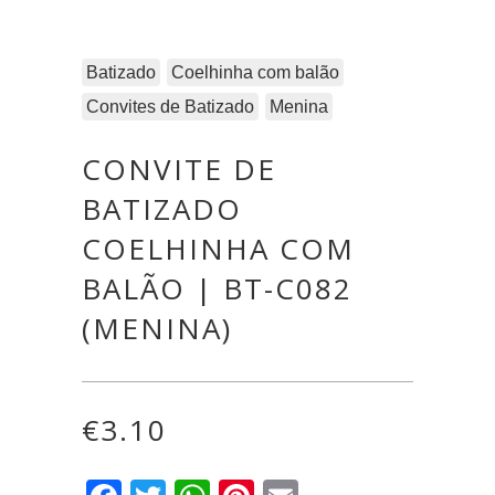
Batizado
Coelhinha com balão
Convites de Batizado
Menina
CONVITE DE
BATIZADO
COELHINHA COM
BALÃO | BT-C082
(MENINA)
€
3.10