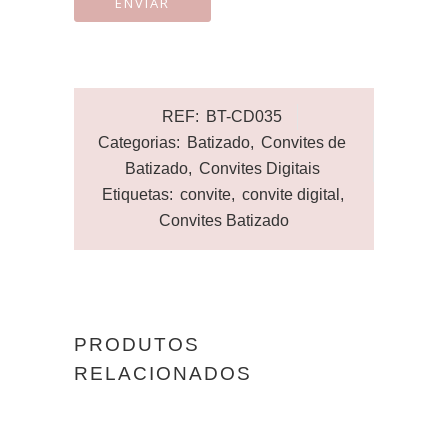
REF:
BT-CD035
Categorias:
Batizado
,
Convites de
Batizado
,
Convites Digitais
Etiquetas:
convite
,
convite digital
,
Convites Batizado
PRODUTOS
RELACIONADOS