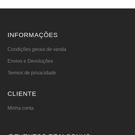
INFORMAÇÕES
Condições gerais de venda
Envios e Devoluções
Termos de privacidade
CLIENTE
Minha conta