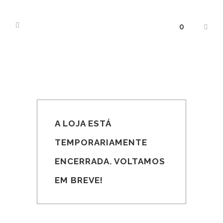
0
A LOJA ESTÁ
TEMPORARIAMENTE
ENCERRADA. VOLTAMOS
EM BREVE!