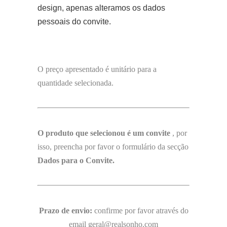
design, apenas alteramos os dados
pessoais do convite.
O preço apresentado é unitário para a
quantidade selecionada.
O produto que selecionou é um convite
, por
isso, preencha por favor o formulário da secção
Dados para o Convite.
Prazo de envio:
confirme por favor através do
email geral@realsonho.com