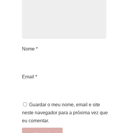
Nome
*
Email
*
Guardar o meu nome, email e site
neste navegador para a próxima vez que
eu comentar.