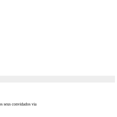
s seus convidados via