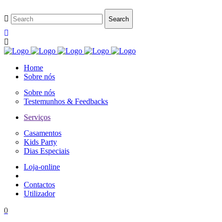
Home
Sobre nós
Sobre nós
Testemunhos & Feedbacks
Serviços
Casamentos
Kids Party
Dias Especiais
Loja-online
Contactos
Utilizador
0