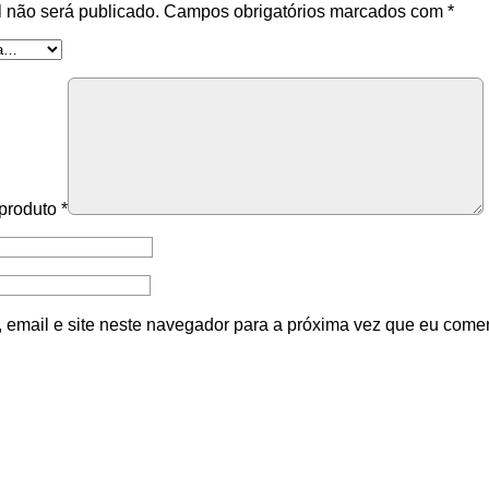
 não será publicado.
Campos obrigatórios marcados com
*
 produto
*
email e site neste navegador para a próxima vez que eu comen