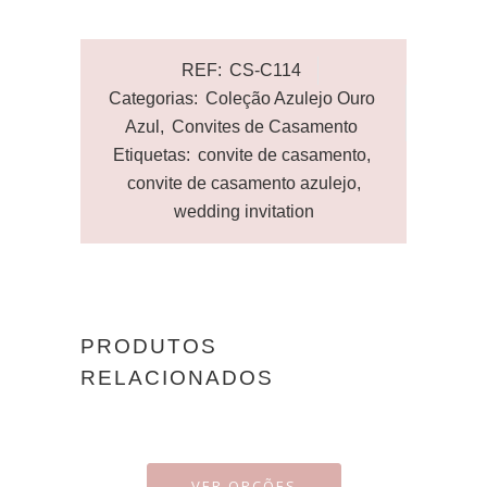
REF:
CS-C114
Categorias:
Coleção Azulejo Ouro
Azul
,
Convites de Casamento
Etiquetas:
convite de casamento
,
convite de casamento azulejo
,
wedding invitation
PRODUTOS
RELACIONADOS
VER OPÇÕES