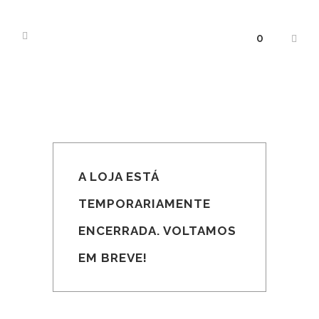
0
A LOJA ESTÁ
TEMPORARIAMENTE
ENCERRADA. VOLTAMOS
EM BREVE!