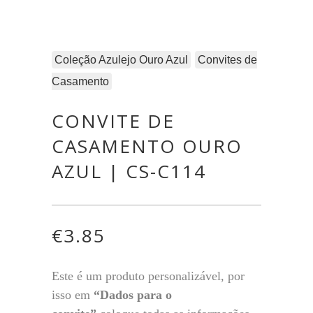
Coleção Azulejo Ouro Azul
Convites de
Casamento
CONVITE DE
CASAMENTO OURO
AZUL | CS-C114
€
3.85
Este é um produto personalizável, por
isso em
“Dados para o