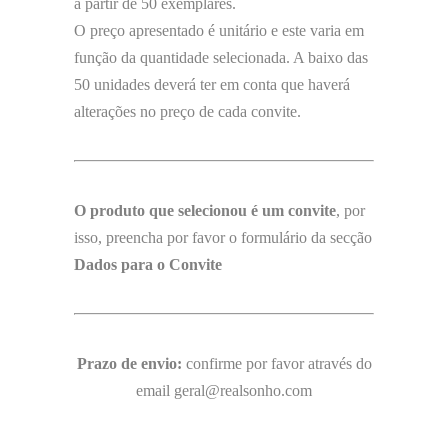
a partir de 50 exemplares.
O preço apresentado é unitário e este varia em
função da quantidade selecionada. A baixo das
50 unidades deverá ter em conta que haverá
alterações no preço de cada convite.
O produto que selecionou é um convite
, por
isso, preencha por favor o formulário da secção
Dados para o Convite
Prazo de envio:
confirme por favor através do
email geral@realsonho.com