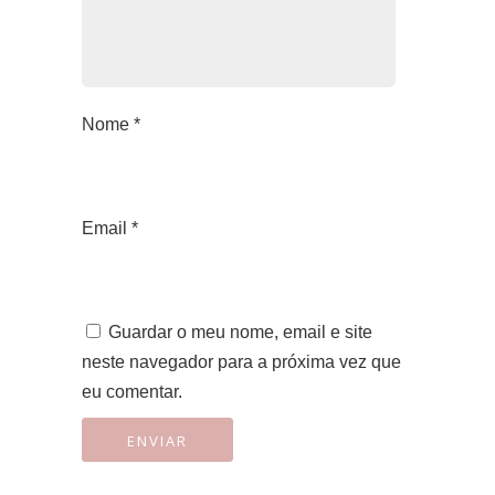
Nome
*
Email
*
Guardar o meu nome, email e site
neste navegador para a próxima vez que
eu comentar.