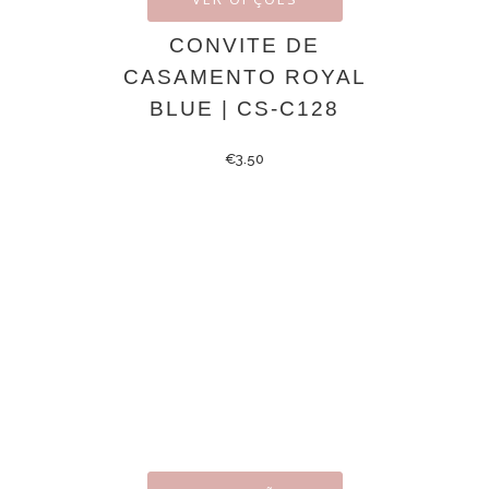
CONVITE DE
CASAMENTO ROYAL
BLUE | CS-C128
€
3.50