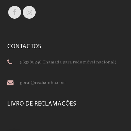
CONTACTOS
963380248 Chamada para rede móvel nacional)
geral@realsonho.com
LIVRO DE RECLAMAÇÕES