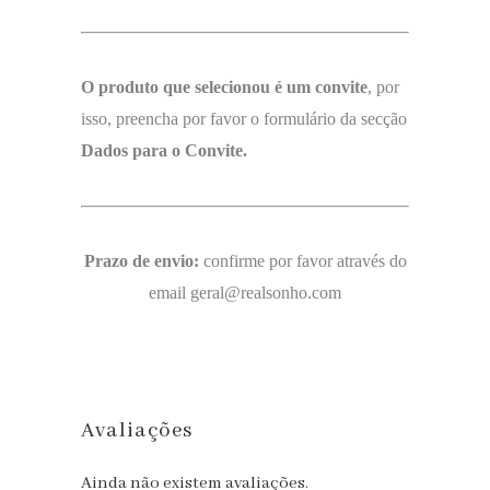
O produto que selecionou é um convite
, por
isso, preencha por favor o formulário da secção
Dados para o Convite.
Prazo de envio:
confirme por favor através do
email geral@realsonho.com
Avaliações
Ainda não existem avaliações.