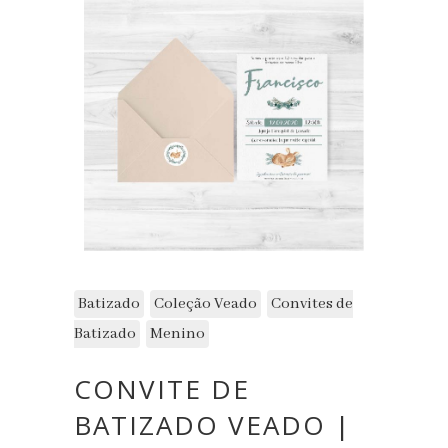
Batizado
Coleção Veado
Convites de
Batizado
Menino
CONVITE DE
BATIZADO VEADO |