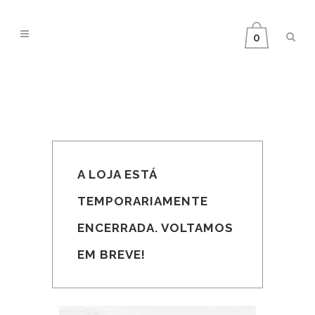
0
A LOJA ESTÁ
TEMPORARIAMENTE
ENCERRADA. VOLTAMOS
EM BREVE!