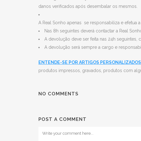
danos verificados após desembalar os mesmos.
A Real Sonho apenas se responsabiliza e efetua 
Nas 8h seguintes deverá contactar a Real Son
A devolução deve ser feita nas 24h seguintes, 
A devolução será sempre a cargo e responsabil
ENTENDE-SE POR ARTIGOS PERSONALIZADOS
produtos impressos, gravados, produtos com alg
NO COMMENTS
POST A COMMENT