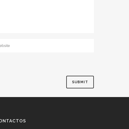
ONTACTOS