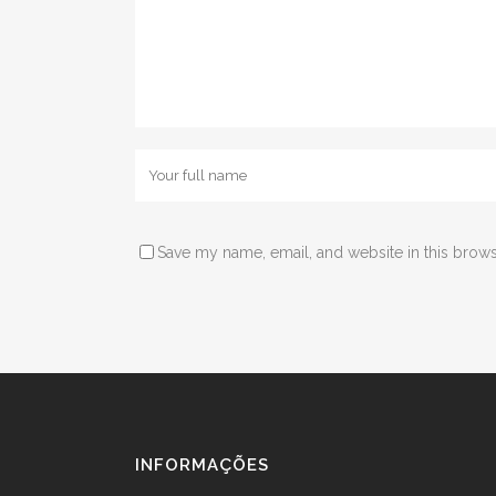
Save my name, email, and website in this brows
INFORMAÇÕES