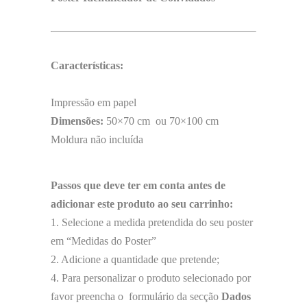
Características:
Impressão em papel
Dimensões:
50×70 cm ou 70×100 cm
Moldura não incluída
Passos que deve ter em conta antes de
adicionar este produto ao seu carrinho:
1. Selecione a medida pretendida do seu poster
em “Medidas do Poster”
2. Adicione a quantidade que pretende;
4. Para personalizar o produto selecionado por
favor preencha o formulário da secção
Dados