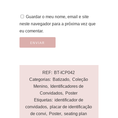
Guardar o meu nome, email e site
neste navegador para a próxima vez que
eu comentar.
REF:
BT-ICP042
Categorias:
Batizado
,
Coleção
Menino
,
Identificadores de
Convidados
,
Poster
Etiquetas:
identificador de
convidados
,
placar de identificação
de convi
,
Poster
,
seating plan