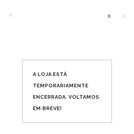
0
A LOJA ESTÁ
TEMPORARIAMENTE
ENCERRADA. VOLTAMOS
EM BREVE!