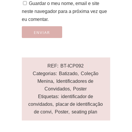
Guardar o meu nome, email e site
neste navegador para a próxima vez que
eu comentar.
REF:
BT-ICP092
Categorias:
Batizado
,
Coleção
Menina
,
Identificadores de
Convidados
,
Poster
Etiquetas:
identificador de
convidados
,
placar de identificação
de convi
,
Poster
,
seating plan