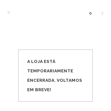
0
A LOJA ESTÁ
TEMPORARIAMENTE
ENCERRADA. VOLTAMOS
EM BREVE!