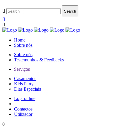
Home
Sobre nós
Sobre nós
Testemunhos & Feedbacks
Serviços
Casamentos
Kids Party
Dias Especiais
Loja-online
Contactos
Utilizador
0